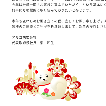
今年は社員一同「お客様に喜んでいただく」という基本に
何事にも積極的に取り組んで参りたいと存じます。
本年も変わらぬお引き立ての程、宜しくお願い申し上げま
皆様のご健勝とご発展を祈念致しまして、新年の挨拶とさ
アルコ株式会社
代表取締役社長 東 和生