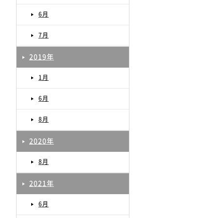
6月
7月
2019年
1月
6月
8月
2020年
8月
2021年
6月