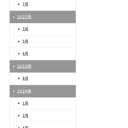
7月
2022年
3月
5月
6月
2023年
8月
2024年
1月
2月
4月