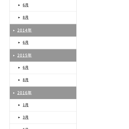
6月
8月
2014年
6月
2015年
6月
8月
2016年
1月
3月