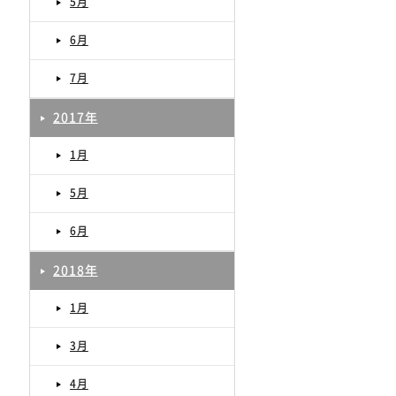
5月
6月
7月
2017年
1月
5月
6月
2018年
1月
3月
4月