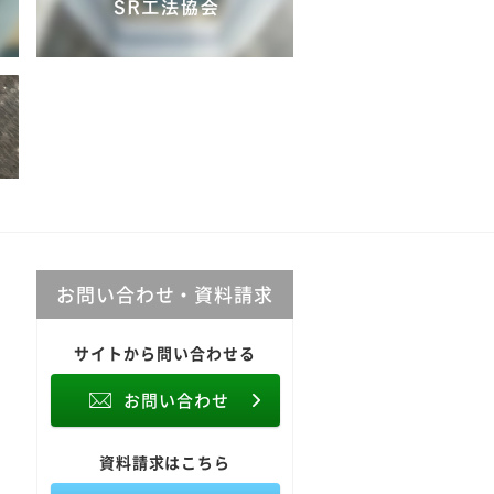
お問い合わせ・資料請求
サイトから問い合わせる
お問い合わせ
資料請求はこちら