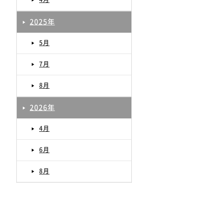
2025年
5月
7月
8月
2026年
4月
6月
8月