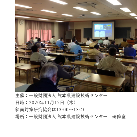
主催：一般財団法人 熊本県建設技術センター
日時：2020年11月12日（木）
斜面対策研究協会は13:00～13:40
場所：一般財団法人 熊本県建設技術センター 研修室