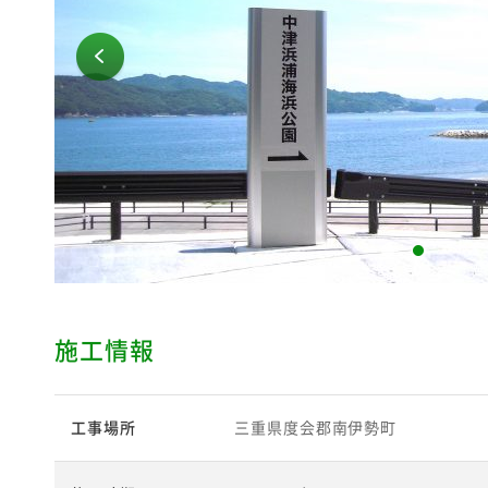
施工情報
工事場所
三重県度会郡南伊勢町