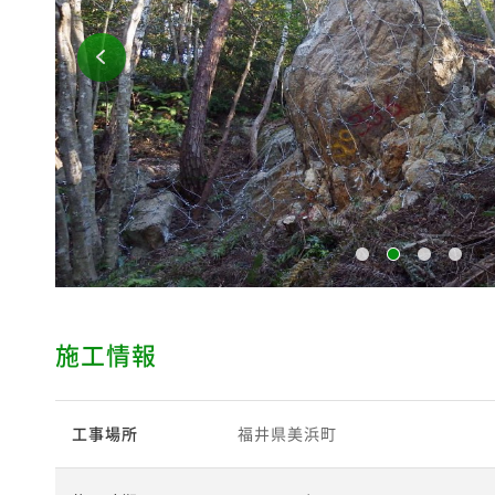
施工情報
工事場所
福井県美浜町