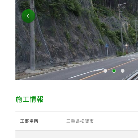
施工情報
工事場所
三重県松阪市