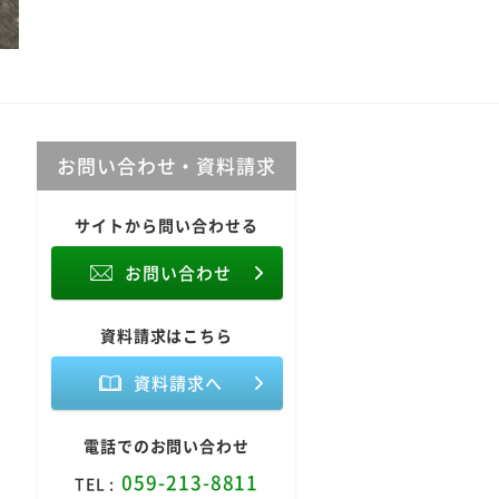
お問い合わせ・資料請求
サイトから問い合わせる
お問い合わせ
資料請求はこちら
資料請求へ
電話でのお問い合わせ
059-213-8811
TEL :