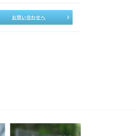
お問い合わせへ