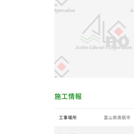
施工情報
工事場所
富山県南砺市