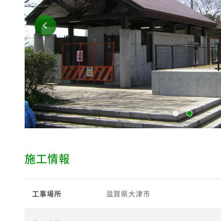
施工情報
工事場所
滋賀県大津市