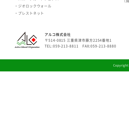
（
・ジオロックウォール
・プレストネット
アルコ株式会社
〒514-0815 三重県津市藤方2254番地1
TEL:059-213-8811 FAX:059-213-8880
Copyright