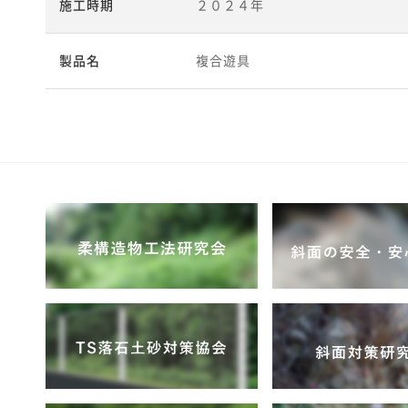
施工時期
２０２４年
製品名
複合遊具