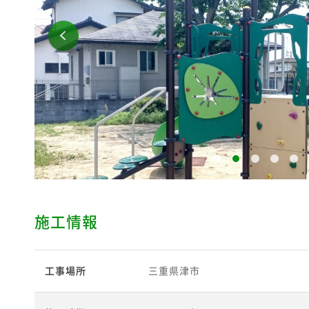
施工情報
工事場所
三重県津市