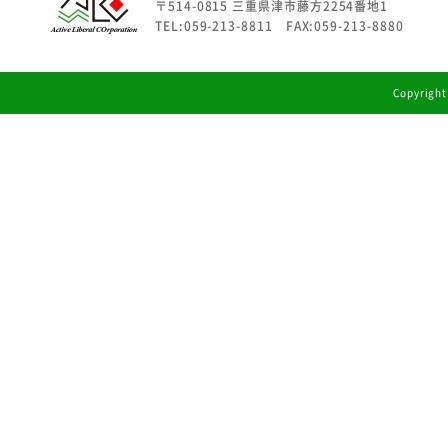
〒514-0815 三重県津市藤方2254番地1
TEL:059-213-8811 FAX:059-213-8880
Copyright