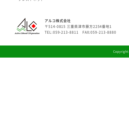
アルコ株式会社
〒514-0815 三重県津市藤方2254番地1
TEL:059-213-8811 FAX:059-213-8880
Copyright