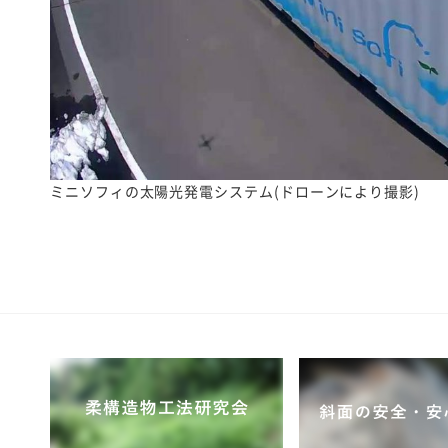
ミニソフィの太陽光発電システム(ドローンにより撮影)