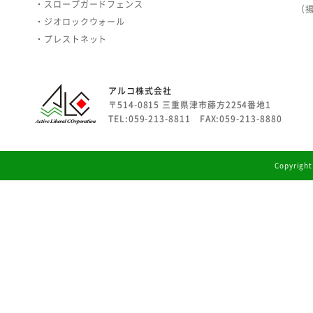
・スロープガードフェンス
（
・ジオロックウォール
・プレストネット
アルコ株式会社
〒514-0815 三重県津市藤方2254番地1
TEL:059-213-8811 FAX:059-213-8880
Copyright