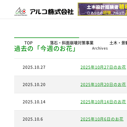
TOP
落石・斜面崩壊対策事業
土木・景
過去の「今週のお花」
Archives
2025.10.27
2025年10月27日のお花
2025.10.20
2025年10月20日のお花
2025.10.14
2025年10月14日のお花
2025.10.6
2025年10月6日のお花