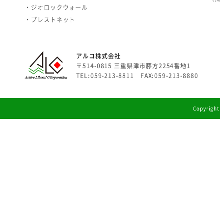
・ジオロックウォール
・プレストネット
アルコ株式会社
〒514-0815 三重県津市藤方2254番地1
TEL:059-213-8811 FAX:059-213-8880
Copyright