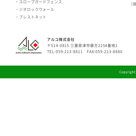
・スロープガードフェンス
（
・ジオロックウォール
・プレストネット
アルコ株式会社
〒514-0815 三重県津市藤方2254番地1
TEL:059-213-8811 FAX:059-213-8880
Copyright