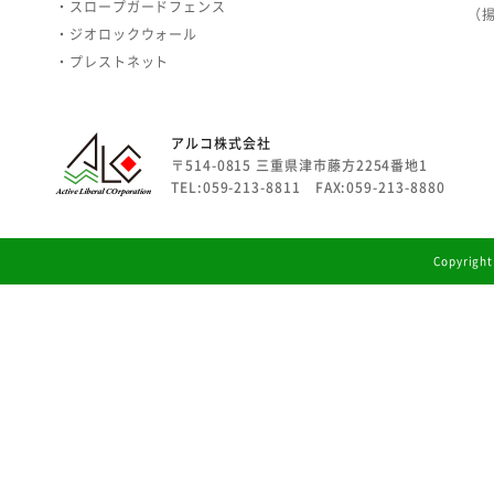
・スロープガードフェンス
（
・ジオロックウォール
・プレストネット
アルコ株式会社
〒514-0815 三重県津市藤方2254番地1
TEL:059-213-8811 FAX:059-213-8880
Copyright