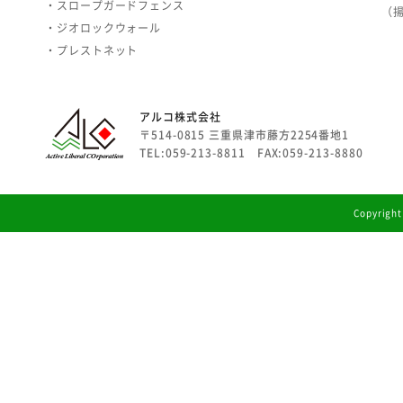
・スロープガードフェンス
（
・ジオロックウォール
・プレストネット
アルコ株式会社
〒514-0815 三重県津市藤方2254番地1
TEL:059-213-8811 FAX:059-213-8880
Copyright