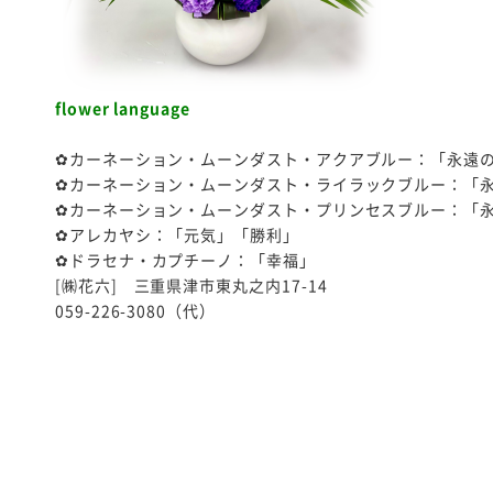
flower language
✿カーネーション・ムーンダスト・アクアブルー：
「永遠
✿カーネーション・ムーンダスト・ライラックブルー：
「
✿カーネーション・ムーンダスト・プリンセスブルー：「
✿アレカヤシ：「元気」「勝利」
✿ドラセナ・カプチーノ：「幸福」
[㈱花六] 三重県津市東丸之内17-14
059-226-3080（代）