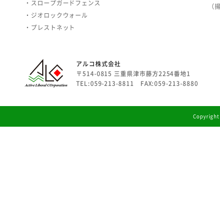
・スロープガードフェンス
（
・ジオロックウォール
・プレストネット
アルコ株式会社
〒514-0815 三重県津市藤方2254番地1
TEL:059-213-8811 FAX:059-213-8880
Copyright