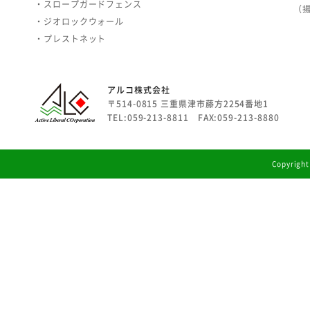
・スロープガードフェンス
（
・ジオロックウォール
・プレストネット
アルコ株式会社
〒514-0815 三重県津市藤方2254番地1
TEL:059-213-8811 FAX:059-213-8880
Copyright