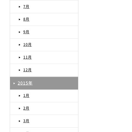
7月
8月
9月
10月
11月
12月
2015年
1月
2月
3月