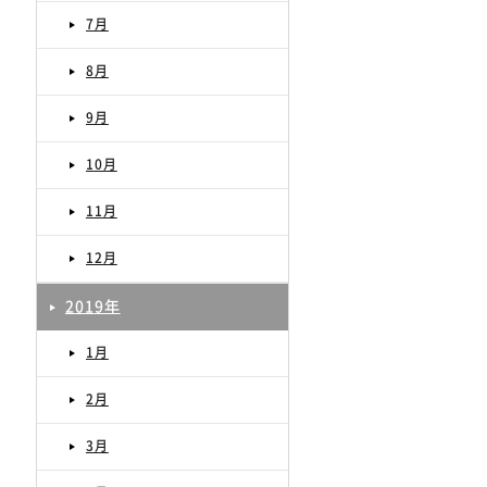
7月
8月
9月
10月
11月
12月
2019年
1月
2月
3月