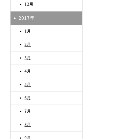
12月
2017年
1月
2月
3月
4月
5月
6月
7月
8月
9月