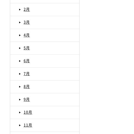
2月
3月
4月
5月
6月
7月
8月
9月
10月
11月