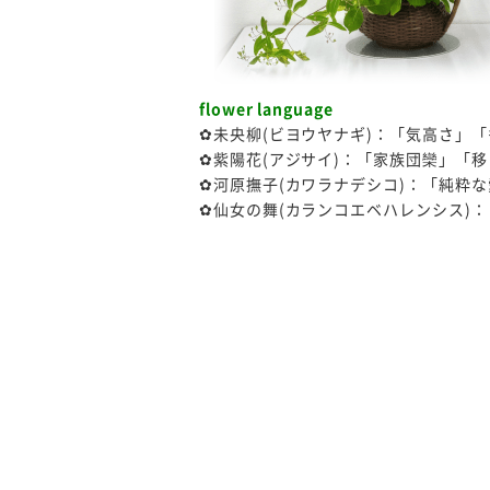
flower language
✿未央柳(ビヨウヤナギ)：「気高さ」
✿紫陽花(アジサイ)：「家族団欒」「
✿河原撫子(カワラナデシコ)：「純粋な
✿仙女の舞(カランコエベハレンシス)