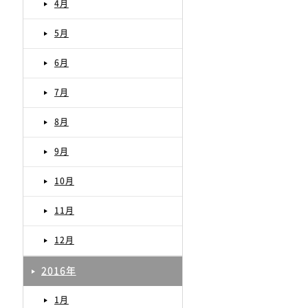
4月
5月
6月
7月
8月
9月
10月
11月
12月
2016年
1月