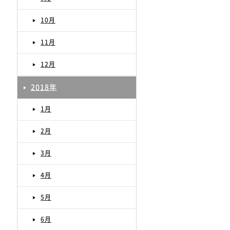
10月
11月
12月
2018年
1月
2月
3月
4月
5月
6月