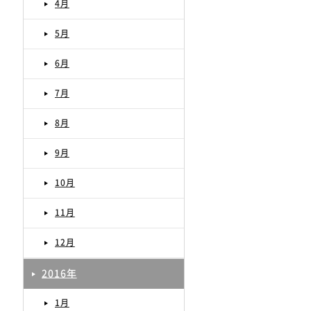
4月
5月
6月
7月
8月
9月
10月
11月
12月
2016年
1月