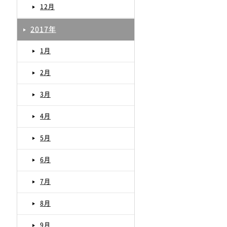
12月
2017年
1月
2月
3月
4月
5月
6月
7月
8月
9月