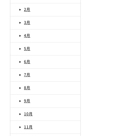
2月
3月
4月
5月
6月
7月
8月
9月
10月
11月