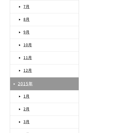
7月
8月
9月
10月
11月
12月
2015年
1月
2月
3月