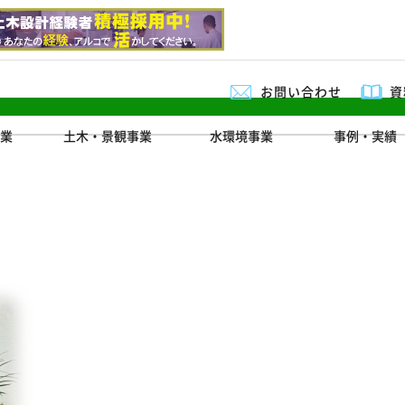
お問い合わせ
資
業
土木・景観事業
水環境事業
事例・実績