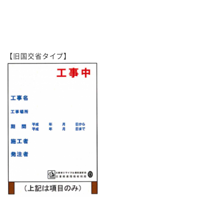
【旧国交省タイプ】