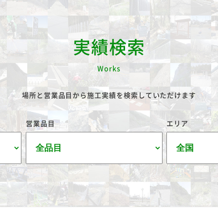
実績検索
Works
場所と営業品目から施工実績を検索していただけます
営業品目
エリア