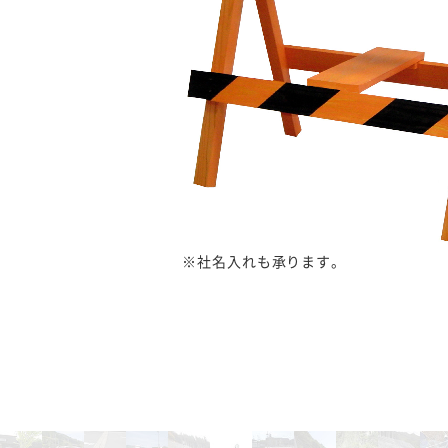
※社名入れも承ります。