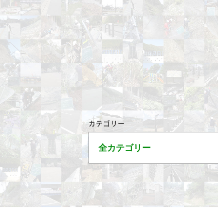
カテゴリー