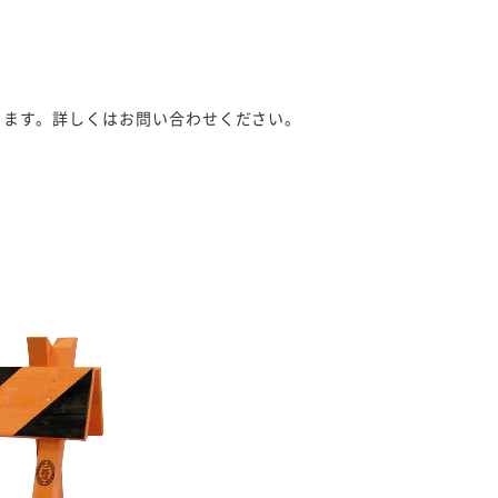
ります。詳しくはお問い合わせください。